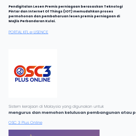
Pendigitalan Lesen Premis perniagaan berasaskan Teknologi
Pintar dan Internet Of Things (IOT) memudahkan proses
permohonan dan pembaharuan lesen premis perniagaan di
Majlis Perbandaran Kulai.
PORTAL KFL e-LISENCE
Sistem kerajaan di Malaysia yang digunakan untuk
mengurus dan memohon kelulusan pembangunan atau pe
OSC 3 Plus Online