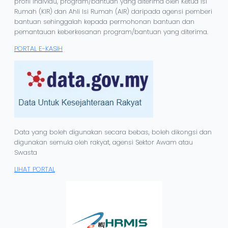
profil individu, program/bantuan yang diterima oleh Ketua Isi
Rumah (KIR) dan Ahli Isi Rumah (AIR) daripada agensi pemberi
bantuan sehinggalah kepada permohonan bantuan dan
pemantauan keberkesanan program/bantuan yang diterima.
PORTAL E-KASIH
Data yang boleh digunakan secara bebas, boleh dikongsi dan
digunakan semula oleh rakyat, agensi Sektor Awam atau
Swasta
LIHAT PORTAL