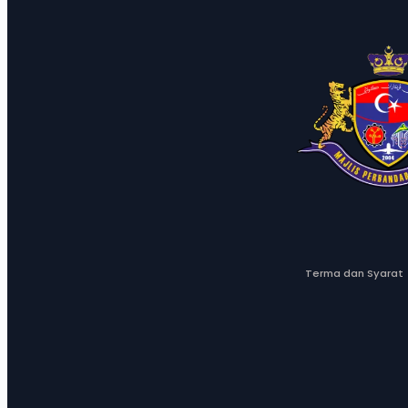
Terma dan Syarat