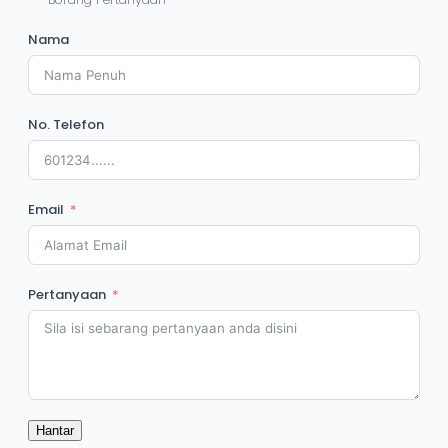
Nama
No. Telefon
Email
Pertanyaan
Hantar