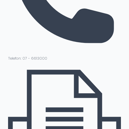
Telefon: 07 - 6613000