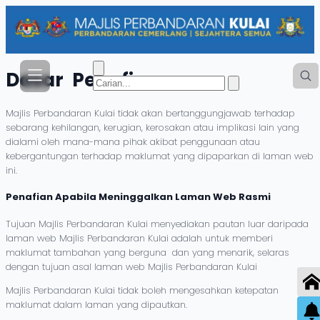
Dasar
Penafian
Majlis Perbandaran Kulai tidak akan bertanggungjawab terhadap
sebarang kehilangan, kerugian, kerosakan atau implikasi lain yang
dialami oleh mana-mana pihak akibat penggunaan atau
kebergantungan terhadap maklumat yang dipaparkan di laman web
ini.
Penafian Apabila Meninggalkan Laman Web Rasmi
Tujuan Majlis Perbandaran Kulai menyediakan pautan luar daripada
laman web Majlis Perbandaran Kulai adalah untuk memberi
maklumat tambahan yang berguna dan yang menarik, selaras
dengan tujuan asal laman web Majlis Perbandaran Kulai
Majlis Perbandaran Kulai tidak boleh mengesahkan ketepatan
maklumat dalam laman yang dipautkan.