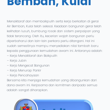
Bemban, Kulai
Menaiktaraf dan membaikpulih serta kerja berkaitan di gerai
Air Bemban, Kulai telah selesai. Keadaan bangunan gerai telah
kelihatan lusuh, bumbung rosak dan sistem perpaipan yang
tidak terancang. Oleh itu, kecerian wajah bangunan perlu
diperbaharui dan lain-lain perkara perlu ditangani. Hal ini
sudah semestinya mampu menyediakan nilai tambah baru
kepada penggunaan kemudahan awam ini. Antaranya adalah:
– Kerja Menaiktaraf dan Baikpulih
– Kerja Jubin
– Kerja Mengecat Bangunan
– Kerja Menurap Parkir
– Kerja Pencahayaan
Bersama kita menjaga kemudahan yang dibangunkan dari
dana awam ini. Kerjasama dan komitmen daripada semua
adalah sangat diharapkan.