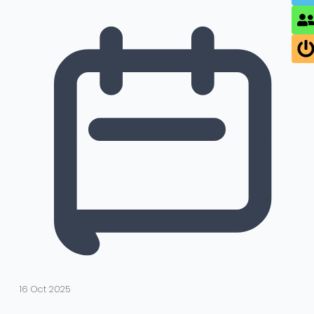
16 Oct 2025