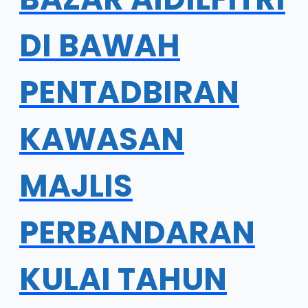
DI BAWAH
PENTADBIRAN
KAWASAN
MAJLIS
PERBANDARAN
KULAI TAHUN