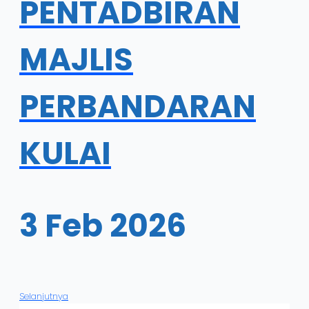
PENTADBIRAN
MAJLIS
PERBANDARAN
KULAI
3 Feb 2026
Selanjutnya