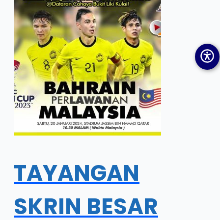
TAYANGAN
SKRIN BESAR