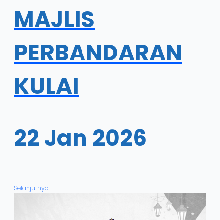
MAJLIS
PERBANDARAN
KULAI
22 Jan 2026
Selanjutnya