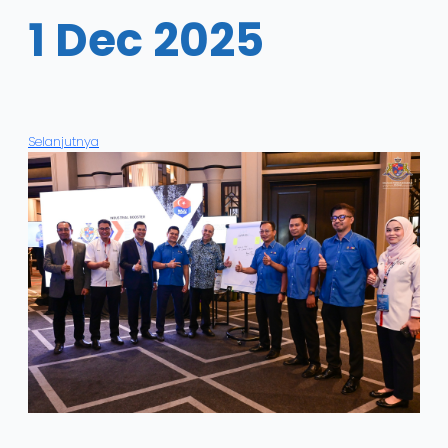
1 Dec 2025
Selanjutnya