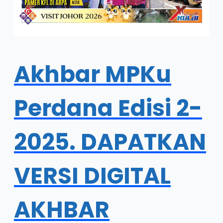
Akhbar MPKu
Perdana Edisi 2-
2025. DAPATKAN
VERSI DIGITAL
AKHBAR