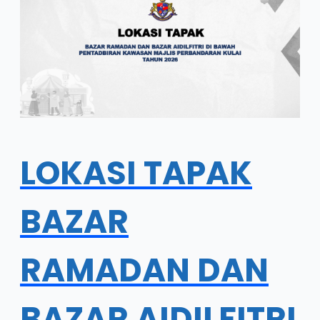
LOKASI TAPAK
BAZAR
RAMADAN DAN
BAZAR AIDILFITRI