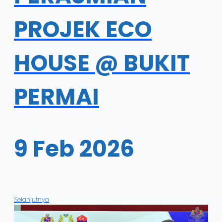
PROJEK ECO
HOUSE @ BUKIT
PERMAI
9 Feb 2026
Selanjutnya