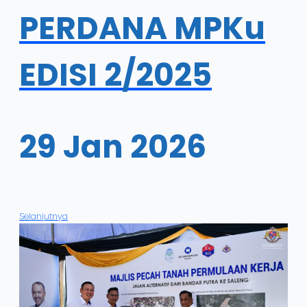
PERDANA MPKu
EDISI 2/2025
29 Jan 2026
Selanjutnya