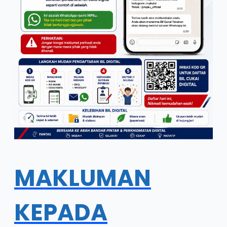
MAKLUMAN
KEPADA