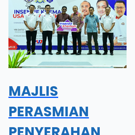
MAJLIS
PERASMIAN
PENYERAHAN