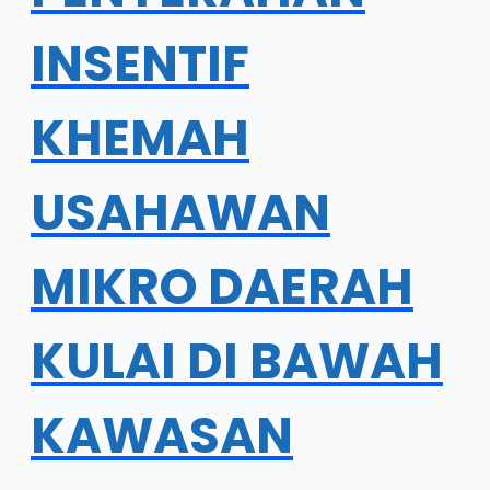
INSENTIF
KHEMAH
USAHAWAN
MIKRO DAERAH
KULAI DI BAWAH
KAWASAN