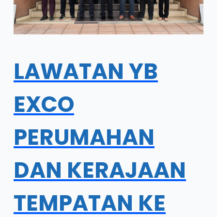
LAWATAN YB
EXCO
PERUMAHAN
DAN KERAJAAN
TEMPATAN KE