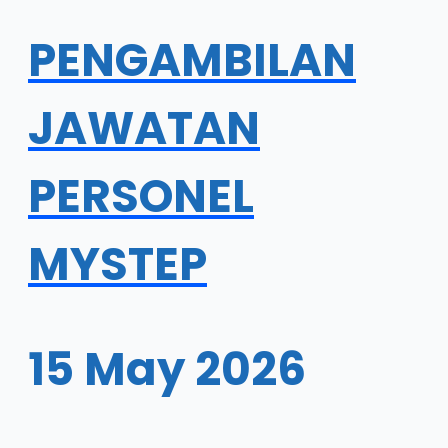
PENGAMBILAN
JAWATAN
PERSONEL
MYSTEP
15 May 2026