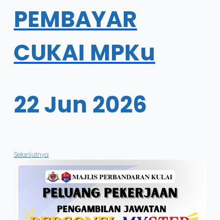
PEMBAYAR
CUKAI MPKu
22 Jun 2026
Selanjutnya