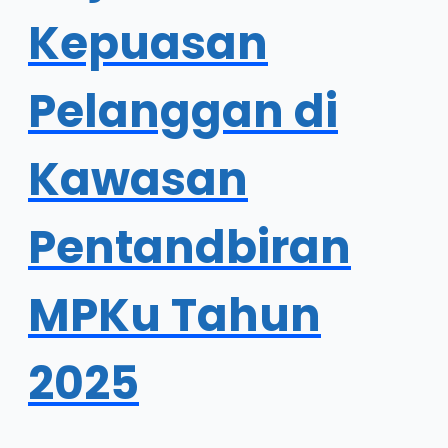
Kepuasan
Pelanggan di
Kawasan
Pentandbiran
MPKu Tahun
2025