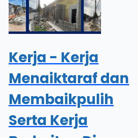
Kerja - Kerja
Menaiktaraf dan
Membaikpulih
Serta Kerja