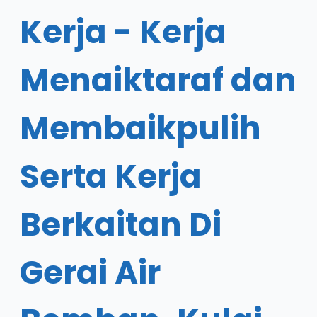
Kerja - Kerja
Menaiktaraf dan
Membaikpulih
Serta Kerja
Berkaitan Di
Gerai Air