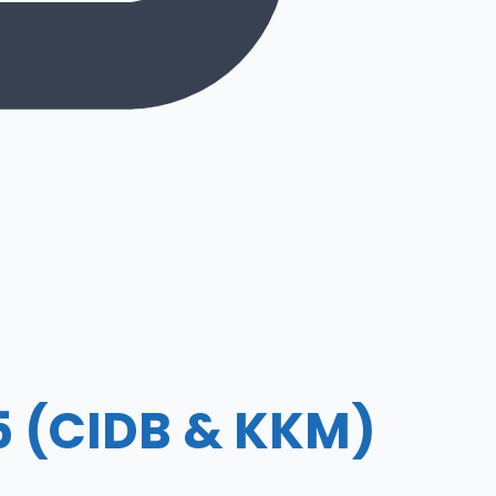
5 (CIDB & KKM)