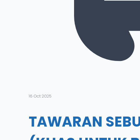
16 Oct 2025
TAWARAN SEBUT